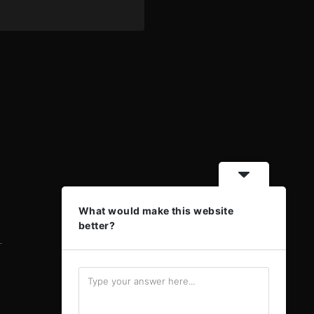
What would make this website
better?
-