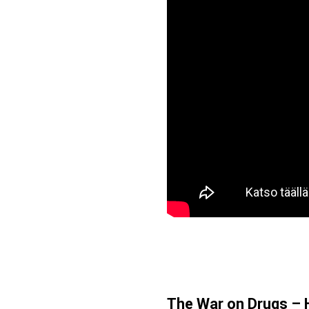
The War on Drugs – 