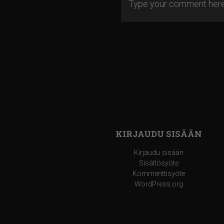
KIRJAUDU SISÄÄN
Kirjaudu sisään
Sisältösyöte
Kommenttisyöte
WordPress.org