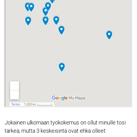
Jokainen ulkomaan työkokemus on ollut minulle tosi
tärkeä, mutta 3 keskeisintä ovat ehkä olleet: