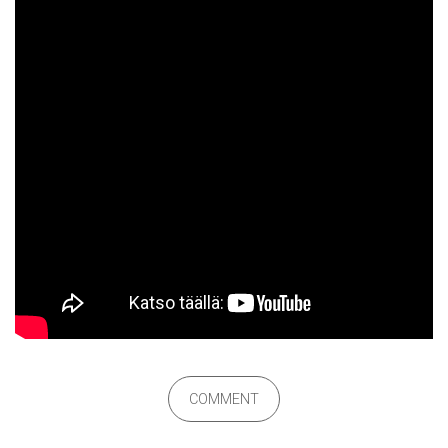
COMMENT