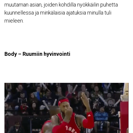
muutaman asian, joiden kohdilla nyökkäilin puhetta
kuunnellessa ja minkälaisia ajatuksia minulla tuli
mieleen.
Body – Ruumiin hyvinvointi