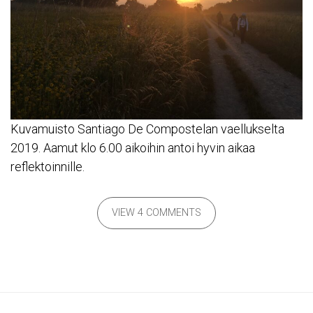
Kuvamuisto Santiago De Compostelan vaellukselta
2019. Aamut klo 6.00 aikoihin antoi hyvin aikaa
reflektoinnille.
VIEW 4 COMMENTS